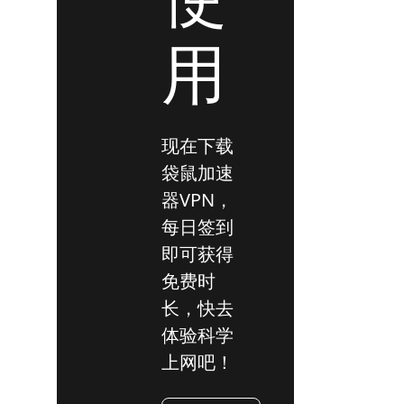
用
现在下载
袋鼠加速
器VPN，
每日签到
即可获得
免费时
长，快去
体验科学
上网吧！