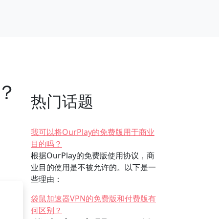
N？
热门话题
我可以将OurPlay的免费版用于商业
目的吗？
根据OurPlay的免费版使用协议，商
业目的使用是不被允许的。以下是一
些理由：
袋鼠加速器VPN的免费版和付费版有
何区别？