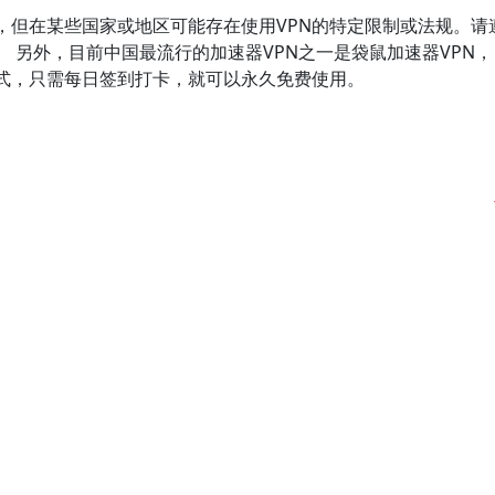
，但在某些国家或地区可能存在使用VPN的特定限制或法规。请
 另外，目前中国最流行的加速器VPN之一是袋鼠加速器VPN，
模式，只需每日签到打卡，就可以永久免费使用。