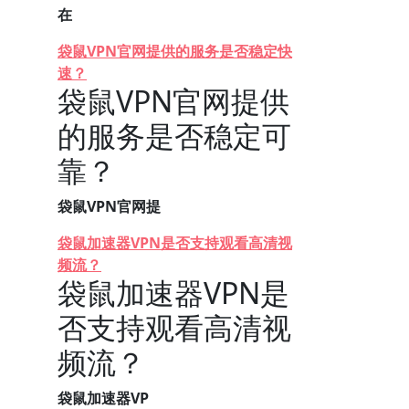
在
袋鼠VPN官网提供的服务是否稳定快
速？
袋鼠VPN官网提供
的服务是否稳定可
靠？
袋鼠VPN官网提
袋鼠加速器VPN是否支持观看高清视
频流？
袋鼠加速器VPN是
否支持观看高清视
频流？
袋鼠加速器VP