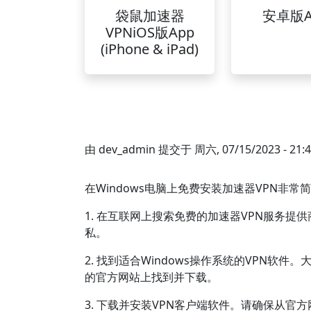
袋鼠加速器
安卓版A
VPNiOS版App
(iPhone & iPad)
由
dev_admin
提交于
周六, 07/15/2023 - 21:
在Windows电脑上免费安装加速器VPN非
1. 在互联网上搜索免费的加速器VPN服务
私。
2. 找到适合Windows操作系统的VPN软件
的官方网站上找到并下载。
3. 下载并安装VPN客户端软件。请确保从