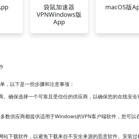
pp
袋鼠加速器
macOS版A
VPNWindows版
App
49
常简单，以下是一些步骤和注意事项：
提供商。确保选择一个可靠且受信任的供应商，以确保您的在线安全
。大多数供应商都提供适用于Windows的VPN客户端软件，您可以
官方网站下载软件，以避免下载来自不安全来源的恶意软件。安装过