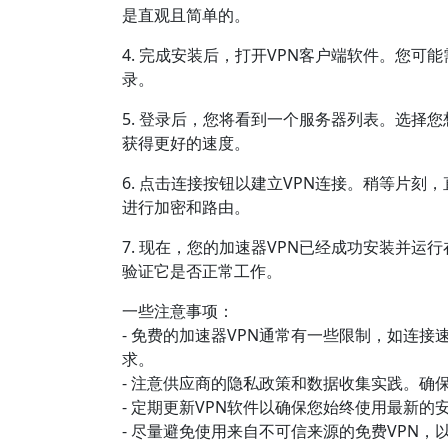
是直观且简单的。
4. 完成安装后，打开VPN客户端软件。您
录。
5. 登录后，您将看到一个服务器列表。选择
获得更好的速度。
6. 点击连接按钮以建立VPN连接。稍等片
进行加密和路由。
7. 现在，您的加速器VPN已经成功安装并运行
验证它是否正常工作。
一些注意事项：
- 免费的加速器VPN通常有一些限制，如连
求。
- 注意供应商的隐私政策和数据收集实践。确
- 定期更新VPN软件以确保您始终使用最新的
- 尽量避免使用来自不可信来源的免费VPN