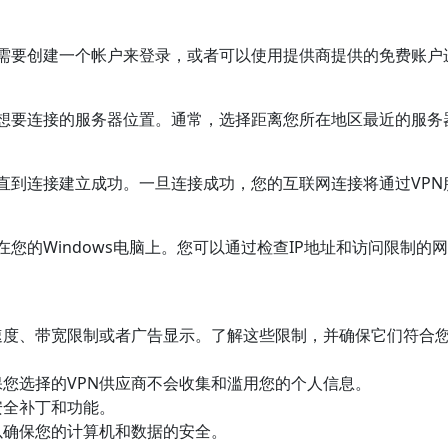
可能需要创建一个帐户来登录，或者可以使用提供商提供的免费账户
您想要连接的服务器位置。通常，选择距离您所在地区最近的服务
刻，直到连接建立成功。一旦连接成功，您的互联网连接将通过VPN
在您的Windows电脑上。您可以通过检查IP地址和访问限制的
接速度、带宽限制或者广告显示。了解这些限制，并确保它们符合
保您选择的VPN供应商不会收集和滥用您的个人信息。
安全补丁和功能。
，以确保您的计算机和数据的安全。