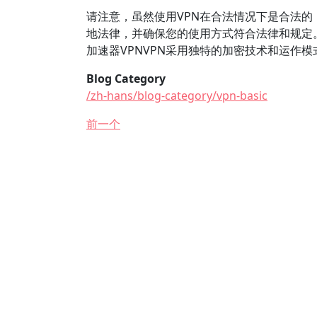
请注意，虽然使用VPN在合法情况下是合法的
地法律，并确保您的使用方式符合法律和规定。
加速器VPNVPN采用独特的加密技术和运作
Blog Category
/zh-hans/blog-category/vpn-basic
前一个