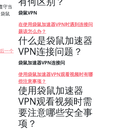
有何区别？
遵守当
袋鼠VPN
 袋鼠
在使用袋鼠加速器VPN时遇到连接问
题该怎么办？
什么是袋鼠加速器
VPN连接问题？
后一个
袋鼠加速器VPN连接问
使用袋鼠加速器VPN观看视频时有哪
些注意事项？
使用袋鼠加速器
VPN观看视频时需
要注意哪些安全事
项？