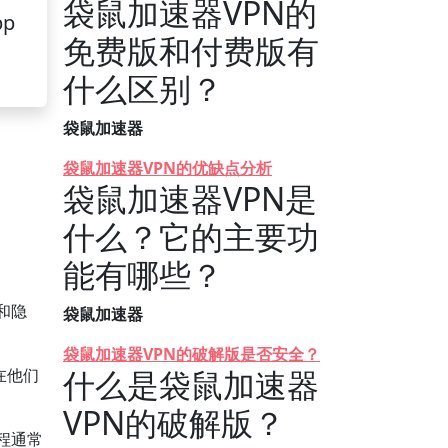
袋鼠加速器VPN的
pp
免费版和付费版有
什么区别？
袋鼠加速器
袋鼠加速器VPN的优缺点分析
袋鼠加速器VPN是
什么？它的主要功
能有哪些？
和隐
袋鼠加速器
袋鼠加速器VPN的破解版是否安全？
什么是袋鼠加速器
在他们
VPN的破解版？
程通常