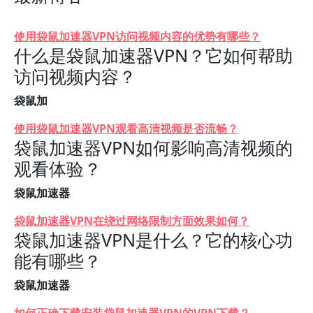
使用袋鼠加速器VPN访问视频内容的优势有哪些？
什么是袋鼠加速器VPN？它如何帮助
访问视频内容？
袋鼠加
使用袋鼠加速器VPN观看高清视频是否流畅？
袋鼠加速器VPN如何影响高清视频的
观看体验？
袋鼠加速器
袋鼠加速器VPN在绕过网络限制方面效果如何？
袋鼠加速器VPN是什么？它的核心功
能有哪些？
袋鼠加速器