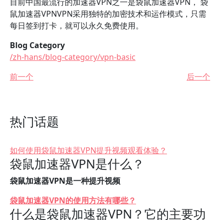
目前中国最流行的加速器VPN之一是袋鼠加速器VPN， 袋
鼠加速器VPNVPN采用独特的加密技术和运作模式，只需
每日签到打卡，就可以永久免费使用。
Blog Category
/zh-hans/blog-category/vpn-basic
前一个
后一个
热门话题
如何使用袋鼠加速器VPN提升视频观看体验？
袋鼠加速器VPN是什么？
袋鼠加速器VPN是一种提升视频
袋鼠加速器VPN的使用方法有哪些？
什么是袋鼠加速器VPN？它的主要功