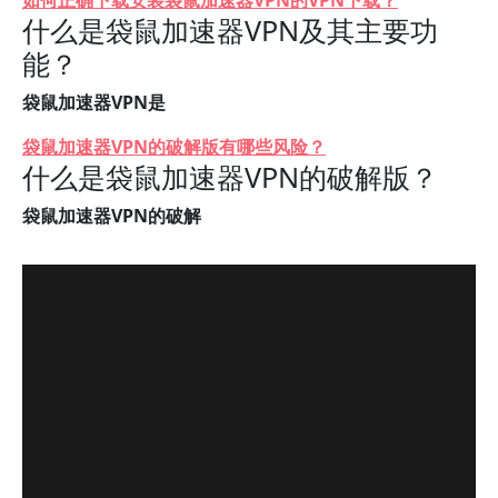
如何正确下载安装袋鼠加速器VPN的VPN下载？
什么是袋鼠加速器VPN及其主要功
能？
袋鼠加速器VPN是
袋鼠加速器VPN的破解版有哪些风险？
什么是袋鼠加速器VPN的破解版？
袋鼠加速器VPN的破解