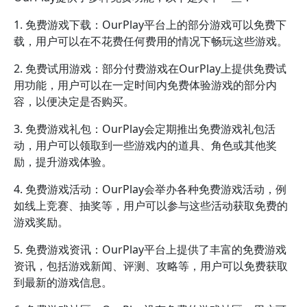
1. 免费游戏下载：OurPlay平台上的部分游戏可以免费下
载，用户可以在不花费任何费用的情况下畅玩这些游戏。
2. 免费试用游戏：部分付费游戏在OurPlay上提供免费试
用功能，用户可以在一定时间内免费体验游戏的部分内
容，以便决定是否购买。
3. 免费游戏礼包：OurPlay会定期推出免费游戏礼包活
动，用户可以领取到一些游戏内的道具、角色或其他奖
励，提升游戏体验。
4. 免费游戏活动：OurPlay会举办各种免费游戏活动，例
如线上竞赛、抽奖等，用户可以参与这些活动获取免费的
游戏奖励。
5. 免费游戏资讯：OurPlay平台上提供了丰富的免费游戏
资讯，包括游戏新闻、评测、攻略等，用户可以免费获取
到最新的游戏信息。