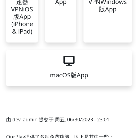
速器
App
VPNWindows
VPNiOS
版App
版App
(iPhone
& iPad)
macOS版App
由
dev_admin
提交于
周五, 06/30/2023 - 23:01
OurPlay提供了多种免费功能，以下是其中一些：