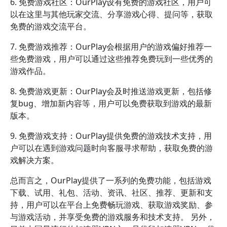
6. 免费游戏社区：OurPlay设有免费的游戏社区，用户可
以在这里与其他玩家交流、分享游戏心得、提问等，获取
免费的游戏交流平台。
7. 免费游戏推荐：OurPlay会根据用户的游戏偏好推荐一
些免费游戏，用户可以通过这些推荐免费玩到一些优秀的
游戏作品。
8. 免费游戏更新：OurPlay会及时推送游戏更新，包括修
复bug、增加新内容等，用户可以免费获取到游戏的最新
版本。
9. 免费游戏支持：OurPlay提供免费的游戏技术支持，用
户可以在遇到游戏问题时向客服寻求帮助，获取免费的游
戏解决方案。
总而言之，OurPlay提供了一系列的免费功能，包括游戏
下载、试用、礼包、活动、资讯、社区、推荐、更新和支
持，用户可以在平台上免费畅玩游戏、获取游戏奖励、参
与游戏活动，并享受免费的游戏服务和技术支持。 另外，