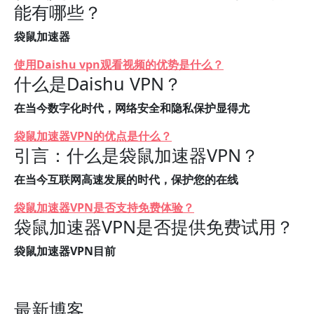
能有哪些？
袋鼠加速器
使用Daishu vpn观看视频的优势是什么？
什么是Daishu VPN？
在当今数字化时代，网络安全和隐私保护显得尤
袋鼠加速器VPN的优点是什么？
引言：什么是袋鼠加速器VPN？
在当今互联网高速发展的时代，保护您的在线
袋鼠加速器VPN是否支持免费体验？
袋鼠加速器VPN是否提供免费试用？
袋鼠加速器VPN目前
最新博客