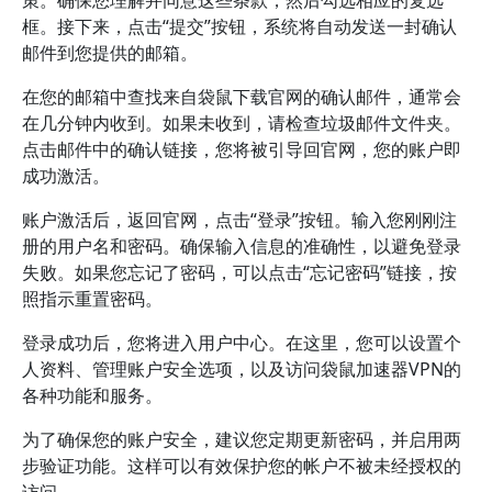
策。确保您理解并同意这些条款，然后勾选相应的复选
框。接下来，点击“提交”按钮，系统将自动发送一封确认
邮件到您提供的邮箱。
在您的邮箱中查找来自袋鼠下载官网的确认邮件，通常会
在几分钟内收到。如果未收到，请检查垃圾邮件文件夹。
点击邮件中的确认链接，您将被引导回官网，您的账户即
成功激活。
账户激活后，返回官网，点击“登录”按钮。输入您刚刚注
册的用户名和密码。确保输入信息的准确性，以避免登录
失败。如果您忘记了密码，可以点击“忘记密码”链接，按
照指示重置密码。
登录成功后，您将进入用户中心。在这里，您可以设置个
人资料、管理账户安全选项，以及访问袋鼠加速器VPN的
各种功能和服务。
为了确保您的账户安全，建议您定期更新密码，并启用两
步验证功能。这样可以有效保护您的帐户不被未经授权的