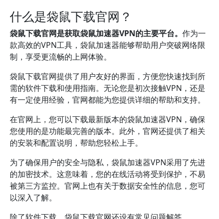
什么是袋鼠下载官网？
袋鼠下载官网是获取袋鼠加速器VPN的主要平台。
作为一
款高效的VPN工具，袋鼠加速器能够帮助用户突破网络限
制，享受更流畅的上网体验。
袋鼠下载官网提供了用户友好的界面，方便您快速找到所
需的软件下载和使用指南。无论您是初次接触VPN，还是
有一定使用经验，官网都能为您提供详细的帮助和支持。
在官网上，您可以下载最新版本的袋鼠加速器VPN，确保
您使用的是功能最完善的版本。此外，官网还提供了相关
的安装和配置说明，帮助您轻松上手。
为了确保用户的安全与隐私，袋鼠加速器VPN采用了先进
的加密技术。这意味着，您的在线活动将受到保护，不易
被第三方监控。官网上也有关于数据安全性的信息，您可
以深入了解。
除了软件下载，袋鼠下载官网还设有常见问题解答