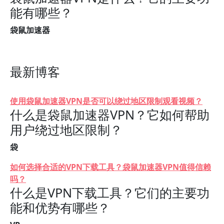
能有哪些？
袋鼠加速器
最新博客
使用袋鼠加速器VPN是否可以绕过地区限制观看视频？
什么是袋鼠加速器VPN？它如何帮助
用户绕过地区限制？
袋
如何选择合适的VPN下载工具？袋鼠加速器VPN值得信赖
吗？
什么是VPN下载工具？它们的主要功
能和优势有哪些？