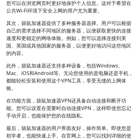
您可以在浏览网页时更好地保护个人信息。这对于希望在
公共Wi-Fi环境下安全上网的用户尤为重要。
其次，袋鼠加速器提供了多种服务器选择。用户可以根据
自己的需求选择不同地区的服务器，以便获取更快的连接
速度和更稳定的网络体验。例如，您可以选择连接到美
国、英国或其他国家的服务器，以便更好地访问这些地区
的内容。
此外，袋鼠加速器还支持多种设备，包括Windows、
Mac、iOS和Android等。无论您使用的是电脑还是手机，
都能轻松安装和使用这个VPN工具，享受无缝的上网体
验。
在功能方面，袋鼠加速器VPN还具备自动连接和断开功
能。您可以设置在需要时自动连接VPN，这样即使您忘记
手动开启，也能保护您的在线隐私。
最后，袋鼠加速器的用户界面友好，操作简单。即使您是
初学者，也能快速上手。在官网上，您可以找到详细的使