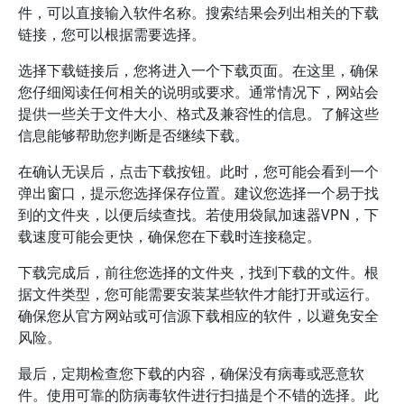
件，可以直接输入软件名称。搜索结果会列出相关的下载
链接，您可以根据需要选择。
选择下载链接后，您将进入一个下载页面。在这里，确保
您仔细阅读任何相关的说明或要求。通常情况下，网站会
提供一些关于文件大小、格式及兼容性的信息。了解这些
信息能够帮助您判断是否继续下载。
在确认无误后，点击下载按钮。此时，您可能会看到一个
弹出窗口，提示您选择保存位置。建议您选择一个易于找
到的文件夹，以便后续查找。若使用袋鼠加速器VPN，下
载速度可能会更快，确保您在下载时连接稳定。
下载完成后，前往您选择的文件夹，找到下载的文件。根
据文件类型，您可能需要安装某些软件才能打开或运行。
确保您从官方网站或可信源下载相应的软件，以避免安全
风险。
最后，定期检查您下载的内容，确保没有病毒或恶意软
件。使用可靠的防病毒软件进行扫描是个不错的选择。此