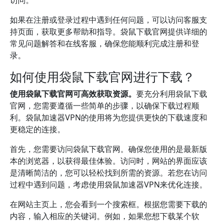
访问。
如果在注册或登录过程中遇到任何问题，可以访问客服支
持页面，获取更多帮助和指导。袋鼠下载官网提供详细的
常见问题解答和在线客服，确保您能顺利完成注册和登
录。
如何使用袋鼠下载官网进行下载？
使用袋鼠下载官网可高效获取资源。
要充分利用袋鼠下载
官网，您需要遵循一些简单的步骤，以确保下载过程顺
利。袋鼠加速器VPN的使用将为您提供更快的下载速度和
更稳定的连接。
首先，您需要访问袋鼠下载官网。确保您使用的是最新版
本的浏览器，以获得最佳体验。访问时，网站的界面应该
是清晰简洁的，您可以轻松找到所需的资源。若您在访问
过程中遇到问题，考虑使用袋鼠加速器VPN来优化连接。
在网站主页上，您会看到一个搜索框。根据您需要下载的
内容，输入相应的关键词。例如，如果您想下载某个软