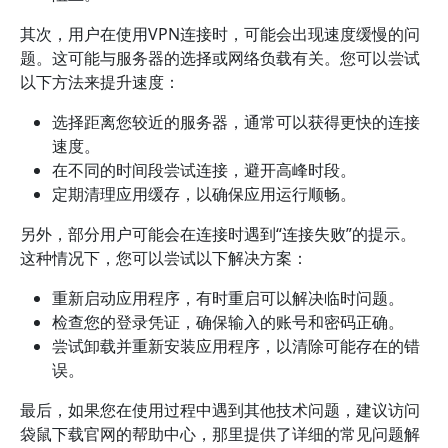
其次，用户在使用VPN连接时，可能会出现速度缓慢的问
题。这可能与服务器的选择或网络负载有关。您可以尝试
以下方法来提升速度：
选择距离您较近的服务器，通常可以获得更快的连接
速度。
在不同的时间段尝试连接，避开高峰时段。
定期清理应用缓存，以确保应用运行顺畅。
另外，部分用户可能会在连接时遇到“连接失败”的提示。
这种情况下，您可以尝试以下解决方案：
重新启动应用程序，有时重启可以解决临时问题。
检查您的登录凭证，确保输入的账号和密码正确。
尝试卸载并重新安装应用程序，以清除可能存在的错
误。
最后，如果您在使用过程中遇到其他技术问题，建议访问
袋鼠下载官网的帮助中心，那里提供了详细的常见问题解