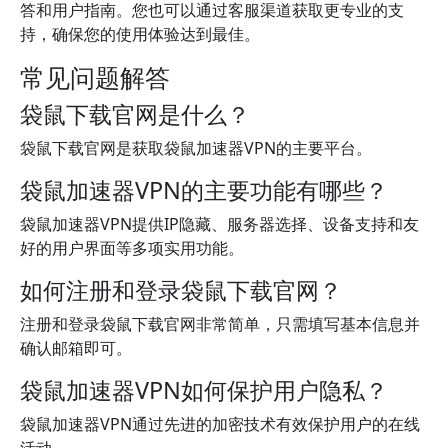
答和用户指南。您也可以通过客服渠道获取更专业的支
持，确保您的使用体验达到最佳。
常见问题解答
袋鼠下载官网是什么？
袋鼠下载官网是获取袋鼠加速器VPN的主要平台。
袋鼠加速器VPN的主要功能有哪些？
袋鼠加速器VPN提供IP隐藏、服务器选择、设备支持和友
好的用户界面等多项实用功能。
如何注册和登录袋鼠下载官网？
注册和登录袋鼠下载官网非常简单，只需填写基本信息并
确认邮箱即可。
袋鼠加速器VPN如何保护用户隐私？
袋鼠加速器VPN通过先进的加密技术有效保护用户的在线