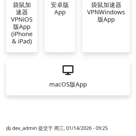
袋鼠加
安卓版
袋鼠加速器
速器
App
VPNWindows
VPNiOS
版App
版App
(iPhone
& iPad)
macOS版App
由
dev_admin
提交于
周三, 01/14/2026 - 09:25