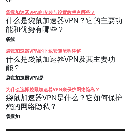
VP
袋鼠加速器VPN的安装与设置教程有哪些？
什么是袋鼠加速器VPN？它的主要功
能和优势有哪些？
袋鼠
袋鼠加速器VPN的下载安装流程详解
什么是袋鼠加速器VPN及其主要功
能？
袋鼠加速器VPN是
为什么选择袋鼠加速器VPN来保护网络隐私？
袋鼠加速器VPN是什么？它如何保护
您的网络隐私？
袋鼠加