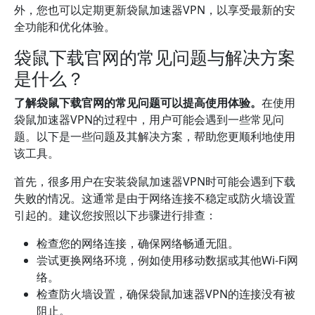
外，您也可以定期更新袋鼠加速器VPN，以享受最新的安
全功能和优化体验。
袋鼠下载官网的常见问题与解决方案
是什么？
了解袋鼠下载官网的常见问题可以提高使用体验。
在使用
袋鼠加速器VPN的过程中，用户可能会遇到一些常见问
题。以下是一些问题及其解决方案，帮助您更顺利地使用
该工具。
首先，很多用户在安装袋鼠加速器VPN时可能会遇到下载
失败的情况。这通常是由于网络连接不稳定或防火墙设置
引起的。建议您按照以下步骤进行排查：
检查您的网络连接，确保网络畅通无阻。
尝试更换网络环境，例如使用移动数据或其他Wi-Fi网
络。
检查防火墙设置，确保袋鼠加速器VPN的连接没有被
阻止。