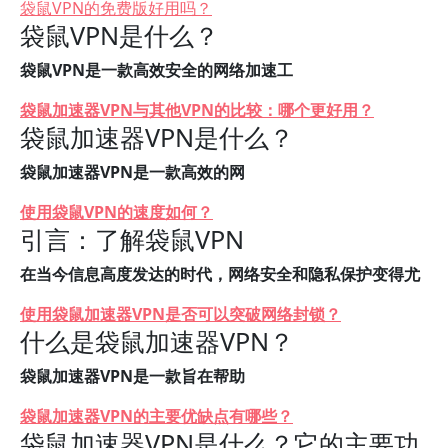
袋鼠VPN的免费版好用吗？
袋鼠VPN是什么？
袋鼠VPN是一款高效安全的网络加速工
袋鼠加速器VPN与其他VPN的比较：哪个更好用？
袋鼠加速器VPN是什么？
袋鼠加速器VPN是一款高效的网
使用袋鼠VPN的速度如何？
引言：了解袋鼠VPN
在当今信息高度发达的时代，网络安全和隐私保护变得尤
使用袋鼠加速器VPN是否可以突破网络封锁？
什么是袋鼠加速器VPN？
袋鼠加速器VPN是一款旨在帮助
袋鼠加速器VPN的主要优缺点有哪些？
袋鼠加速器VPN是什么？它的主要功