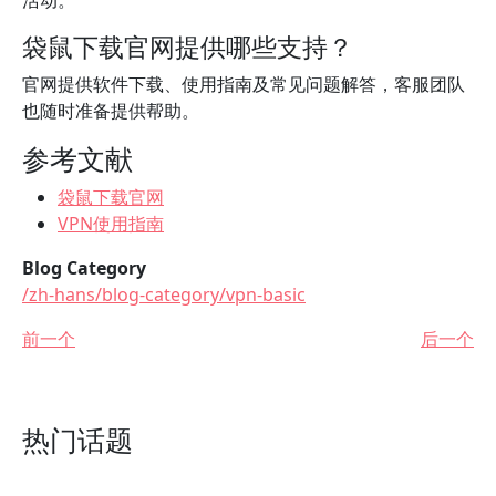
活动。
袋鼠下载官网提供哪些支持？
官网提供软件下载、使用指南及常见问题解答，客服团队
也随时准备提供帮助。
参考文献
袋鼠下载官网
VPN使用指南
Blog Category
/zh-hans/blog-category/vpn-basic
前一个
后一个
热门话题