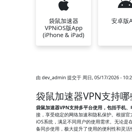
袋鼠加速器
安卓版A
VPNiOS版App
(iPhone & iPad)
由
dev_admin
提交于
周日, 05/17/2026 - 10:
袋鼠加速器VPN支持
袋鼠加速器VPN支持多平台使用，包括手机、
接，享受稳定的网络加速和隐私保护。根据官方资料
iOS系统，满足不同用户的使用需求。无论
备同步使用，极大提升了使用的便利性和灵活