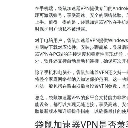
在手机端，袋鼠加速器VPN提供专门的Andro
即可激活账号，享受高速、安全的网络体验。
上手。值得一提的是，袋鼠加速器VPN在手
时保护用户隐私不被泄露。
对于电脑用户，袋鼠加速器VPN提供Windo
方网站下载对应软件。安装步骤简单，登录后
器VPN在PC端的连接速度和稳定性表现优异
外，软件还支持自动启动和连接，确保每次开
除了手机和电脑外，袋鼠加速器VPN还支持一
将整个家庭网络都纳入加速保护范围。这一功
方法一般包括在路由器后台设置VPN参数，
总之，袋鼠加速器VPN的多平台支持能力非
能设备，都可以实现无缝连接，享受高速、安
取最新版本和详细操作指南，以确保最佳的使
袋鼠加速器VPN是否