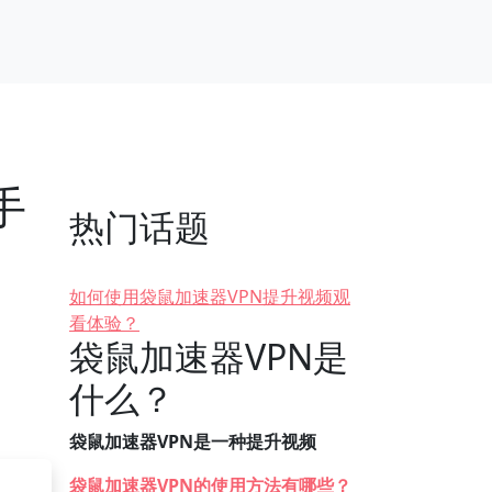
手
热门话题
如何使用袋鼠加速器VPN提升视频观
看体验？
袋鼠加速器VPN是
什么？
袋鼠加速器VPN是一种提升视频
袋鼠加速器VPN的使用方法有哪些？