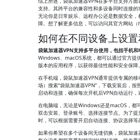
综上所述，袋鼠加速器VPN在多平台支持方
支持。其跨平台的兼容性和多设备同时连接的
无论你是日常娱乐、远程办公还是数据安全，
障。想了解更多信息，可以访问其官方网站（https:
如何在不同设备上设置
袋鼠加速器VPN支持多平台使用，包括手机
Windows、macOS系统，都可以通过官
版本的应用程序，以获得最佳性能和安全保障
在手机端，袋鼠加速器VPN通常提供专属的移动
场）搜索“袋鼠加速器VPN”，下载安装后，
启动和连接，确保每次开机后VPN自动运行，
在电脑端，无论是Windows还是macOS
双击安装、登录账号、选择连接节点。为了提
时，可以根据需要开启自动连接、协议选择等
如果你希望在多个设备间无缝切换，袋鼠加速