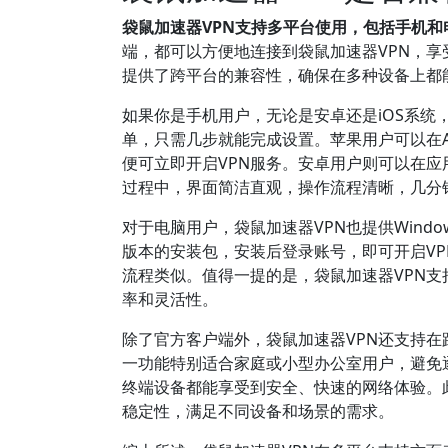
袋鼠加速器VPN支持多平台使用，包括手机
端，都可以方便地连接到袋鼠加速器VPN，享
提供了跨平台的兼容性，确保在多种设备上都
如果你是手机用户，无论是安卓还是iOS系统
单，只需几步就能完成设置。苹果用户可以在App
便可立即开启VPN服务。安卓用户则可以在应
过程中，界面简洁直观，操作流程清晰，几分
对于电脑用户，袋鼠加速器VPN也提供Windo
版本的安装包，安装后登录账号，即可开启VPN
流程类似。值得一提的是，袋鼠加速器VPN
率和灵活性。
除了官方客户端外，袋鼠加速器VPN还支持在
一功能特别适合家庭或小型办公室用户，避免
终端设备都能享受到安全、快速的网络体验。此
稳定性，满足不同设备和场景的需求。