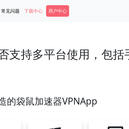
Secondary Menu
常见问题
下载中心
用户中心
是否支持多平台使用，包括
造的袋鼠加速器VPNApp