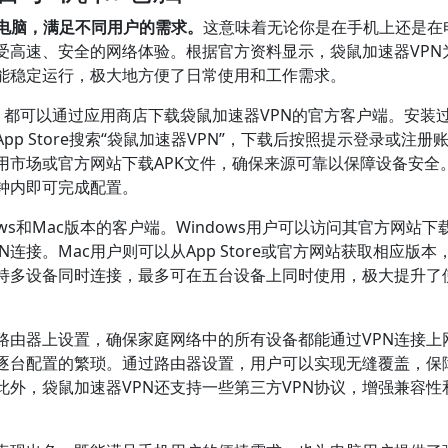
和电脑，满足不同用户的需求。
这意味着无论你是在手机上还是在
受高速、安全的网络体验。根据官方资料显示，袋鼠加速器VPN
能稳定运行，极大地方便了日常使用和工作需求。
，都可以通过应用商店下载袋鼠加速器VPN的官方客户端。安装
 Store搜索“袋鼠加速器VPN”，下载后按照提示登录或注册
用市场或官方网站下载APK文件，确保来源可靠以保障设备安全
钟内即可完成配置。
ws和Mac版本的客户端。Windows用户可以访问其官方网站下
连接。Mac用户则可以从App Store或官方网站获取相应版本
支持多设备同时连接，最多可在五台设备上同时使用，极大提升了
路由器上设置，确保家庭网络中的所有设备都能通过VPN连接上
逐台配置的繁琐。通过路由器设置，用户可以实现无缝覆盖，保
外，袋鼠加速器VPN还支持一些第三方VPN协议，增强兼容性