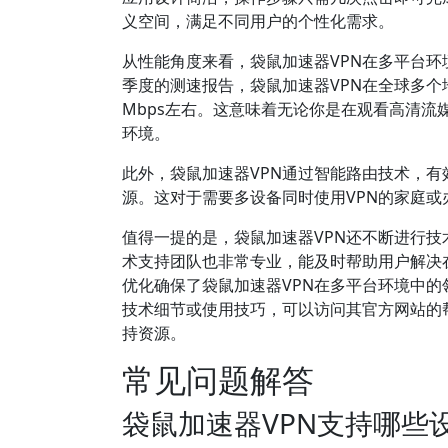
义空间，满足不同用户的个性化需求。
从性能角度来看，袋鼠加速器VPN在多平台环
季度的测速报告，袋鼠加速器VPN在全球多个地
Mbps左右。这意味着无论你是在观看高清
环境。
此外，袋鼠加速器VPN通过智能路由技术，
源。这对于需要多设备同时使用VPN的家庭
值得一提的是，袋鼠加速器VPN还不断进行
术支持团队也非常专业，能及时帮助用户解决
优化确保了袋鼠加速器VPN在多平台环境中的
技术细节或使用技巧，可以访问其官方网站的帮助中心（h
持资源。
常见问题解答
袋鼠加速器VPN支持哪些