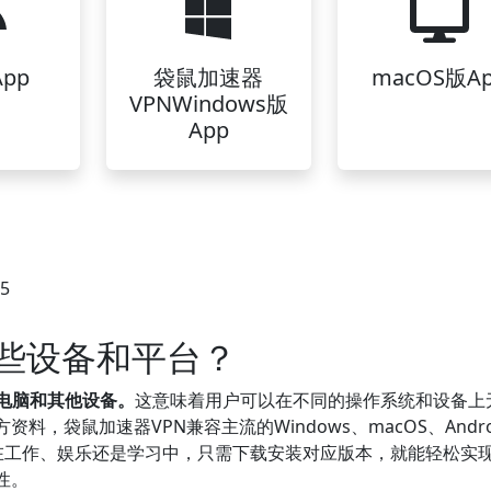
pp
袋鼠加速器
macOS版A
VPNWindows版
App
25
哪些设备和平台？
电脑和其他设备。
这意味着用户可以在不同的操作系统和设备上
，袋鼠加速器VPN兼容主流的Windows、macOS、Andro
是在工作、娱乐还是学习中，只需下载安装对应版本，就能轻松实
性。