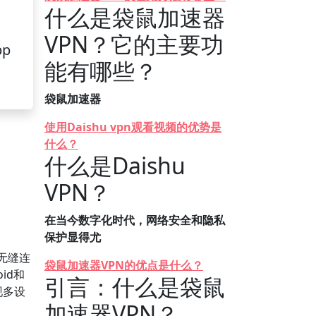
什么是袋鼠加速器
VPN？它的主要功
pp
能有哪些？
袋鼠加速器
使用Daishu vpn观看视频的优势是
什么？
什么是Daishu
VPN？
在当今数字化时代，网络安全和隐私
保护显得尤
无缝连
袋鼠加速器VPN的优点是什么？
id和
引言：什么是袋鼠
现多设
加速器VPN？